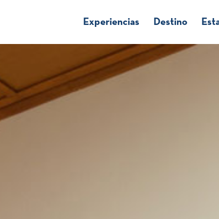
Experiencias
Destino
Est